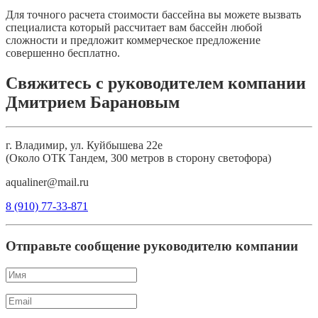
Для точного расчета стоимости бассейна вы можете вызвать
специалиста который рассчитает вам бассейн любой
сложности и предложит коммерческое предложение
совершенно бесплатно.
Свяжитесь с руководителем компании
Дмитрием Барановым
г. Владимир, ул. Куйбышева 22е
(Около ОТК Тандем, 300 метров в сторону светофора)
aqualiner@mail.ru
8 (910) 77-33-871
Отправьте сообщение руководителю компании