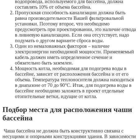
водопровода, используемого для бассейна, должна
составлять 10% от объема бассейна.
Пропускная способность канализации должна быть
равна производительности Вашей фильтровальной
установки. Поэтому второе, что необходимо
предусмотреть при проектировании, это наличие отвода
в ливневую канализацию. Если она отсутствует, надо
подумать о другом варианте сброса воды.
Один из немаловажных факторов – наличие
электроэнергии необходимой мощности. Применяемый
кабель должен иметь определенное сечение и
обязательно быть заземлен.
Мощность котла, необходимая для подогрева воды в
бассейне, зависит от расположения бассейна и от его
объема. Температура теплоносителя должна находиться
в диапазоне от 70 до 90°С. Итак, для подогрева воды в
бассейне необходимо заложить в проект отдельные
отопительные ветки, идущие от котла.
Подбор места для расположения чаши
бассейна
Чаша бассейна не должна быть конструктивно связана с
несущими и опорными конструкциями здания. В зависимости