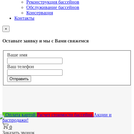
Реконструкция бассейнов
Обслуживание бассейнов
Консервация
Контакты
×
Оставьте заявку и мы с Вами свяжемся
Ваше имя
Ваш телефон
Отправить
Оплата картой
Расчет стоимости бассейна
Акции и
распродажи!
0
Заказать звонок