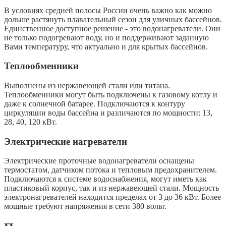
В условиях средней полосы России очень важно как можно
дольше растянуть плавательный сезон для уличных бассейнов.
Единственное доступное решение - это водонагреватели. Они
не только подогревают воду, но и поддерживают заданную
Вами температуру, что актуально и для крытых бассейнов.
Теплообменники
Выполнены из нержавеющей стали или титана.
Теплообменники могут быть подключены к газовому котлу и
даже к солнечной батарее. Подключаются к контуру
циркуляции воды бассейна и различаются по мощности: 13,
28, 40, 120 кВт.
Электрические нагреватели
Электрические проточные водонагреватели оснащены
термостатом, датчиком потока и тепловым предохранителем.
Подключаются к системе водоснабжения, могут иметь как
пластиковый корпус, так и из нержавеющей стали. Мощность
электронагревателей находится пределах от 3 до 36 кВт. Более
мощные требуют напряжения в сети 380 вольт.