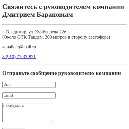
Свяжитесь с руководителем компании
Дмитрием Барановым
г. Владимир, ул. Куйбышева 22е
(Около ОТК Тандем, 300 метров в сторону светофора)
aqualiner@mail.ru
8 (910) 77-33-871
Отправьте сообщение руководителю компании