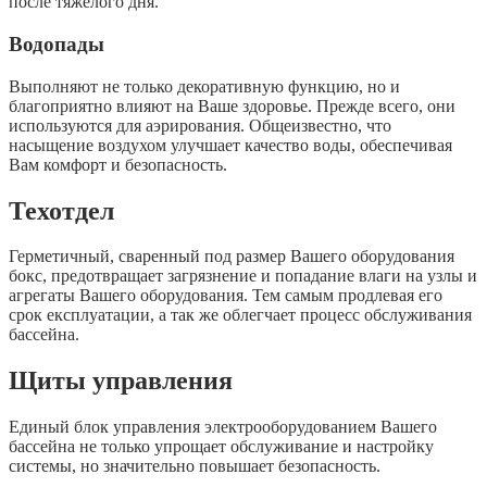
после тяжелого дня.
Водопады
Выполняют не только декоративную функцию, но и
благоприятно влияют на Ваше здоровье. Прежде всего, они
используются для аэрирования. Общеизвестно, что
насыщение воздухом улучшает качество воды, обеспечивая
Вам комфорт и безопасность.
Техотдел
Герметичный, сваренный под размер Вашего оборудования
бокс, предотвращает загрязнение и попадание влаги на узлы и
агрегаты Вашего оборудования. Тем самым продлевая его
срок експлуатации, а так же облегчает процесс обслуживания
бассейна.
Щиты управления
Единый блок управления электрооборудованием Вашего
бассейна не только упрощает обслуживание и настройку
системы, но значительно повышает безопасность.