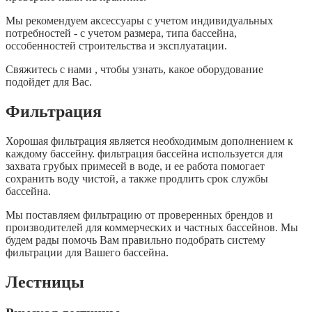
Мы рекомендуем аксессуары с учетом индивидуальных
потребностей - c учетом размера, типа бассейна,
оссобенностей строительства и эксплуатации.
Свяжитесь с нами , чтобы узнать, какое оборудование
подойдет для Вас.
Фильтрация
Хорошая фильтрация является необходимым дополнением к
каждому бассейну. фильтрация бассейна используется для
захвата грубых примесей в воде, и ее работа помогает
сохранить воду чистой, а также продлить срок службы
бассейна.
Мы поставляем фильтрацию от проверенных брендов и
производителей для коммерческих и частных бассейнов. Мы
будем рады помочь Вам правильно подобрать систему
фильтрации для Вашего бассейна.
Лестницы