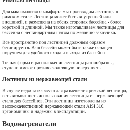
Римская лестницы
Для максимального комфорта мы производим лестницы в
римском стиле. Лестница может быть внутренней или
внешнией, и размещена на обеих сторонах бассейна - более
короткой и длинной. Мы также изготавливаем лестницы для
бассейна с нестандартным шагом по желанию заказчика.
Все пространство под лестницей должным образом
бетонируется. Ваш бассейн может быть также оснащен
поручнем для удобного входа и выхода из бассейна.
Точная форма и расположение лестницы разнообразны,
ступени имеют противоскользящую поверхность.
Лестницы из нержавеющей стали
В случае недостатка места для размещения римской лестницы,
есть возможность использования лестницы из нержавеющей
стали для бассейнов. Эти лестницы изготовлены из
высококачественной нержавеющей стали AISI 316,
эргономичны и надежны в эксплуатации.
Водонагреватели