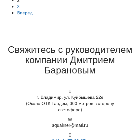
2
3
Вперед
Свяжитесь с руководителем
компании Дмитрием
Барановым
г. Владимир, ул. Куйбышева 22е
(Около ОТК Тандем, 300 метров в сторону
светофора)
aqualiner@mail.ru