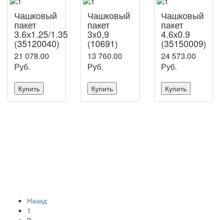
Чашковый
Чашковый
Чашковый
пакет
пакет
пакет
3.6х1.25/1.35
3х0,9
4.6х0.9
(35120040)
(10691)
(35150009)
21 078.00
13 760.00
24 573.00
Руб.
Руб.
Руб.
Купить
Купить
Купить
Назад
1