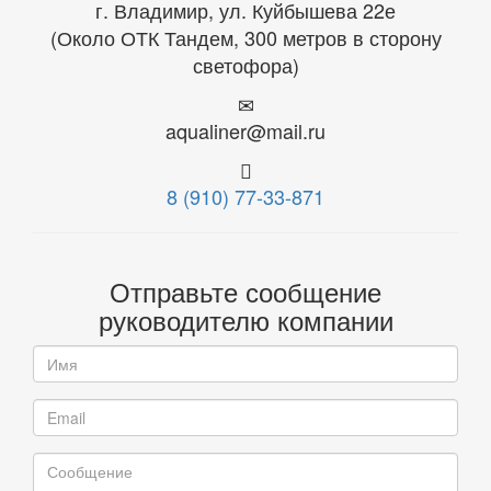
г. Владимир, ул. Куйбышева 22е
(Около ОТК Тандем, 300 метров в сторону
светофора)
aqualiner@mail.ru
8 (910) 77-33-871
Отправьте сообщение
руководителю компании