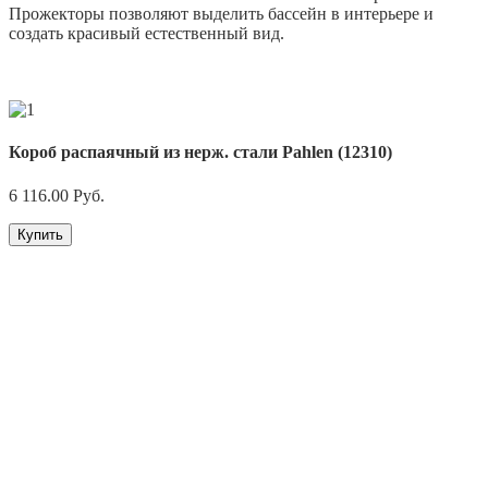
Прожекторы позволяют выделить бассейн в интерьере и
создать красивый естественный вид.
Короб распаячный из нерж. стали Pahlen (12310)
6 116.00
Руб.
Купить