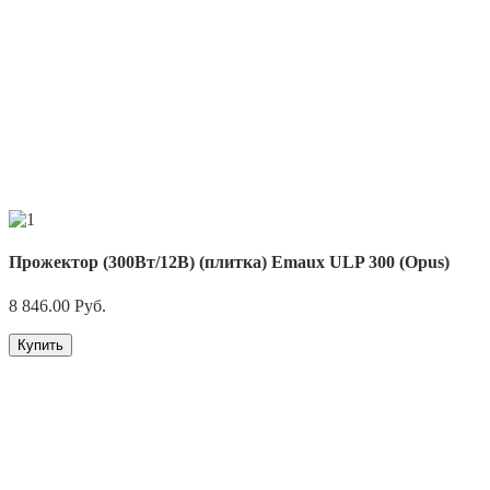
Прожектор (300Вт/12В) (плитка) Emaux ULP 300 (Opus)
8 846.00
Руб.
Купить