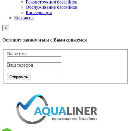
Реконструкция бассейнов
Обслуживание бассейнов
Консервация
Контакты
×
Оставьте заявку и мы с Вами свяжемся
Ваше имя
Ваш телефон
Отправить