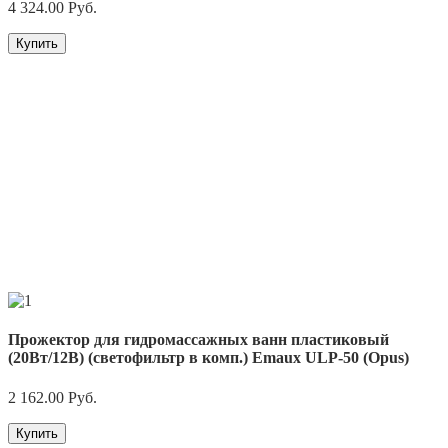
4 324.00
Руб.
Купить
Прожектор для гидромассажных ванн пластиковый
(20Вт/12В) (cветофильтр в комп.) Emaux ULP-50 (Opus)
2 162.00
Руб.
Купить