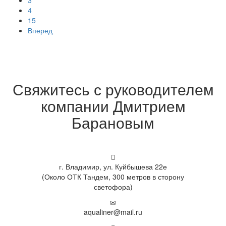
3
4
15
Вперед
Свяжитесь с руководителем
компании Дмитрием
Барановым
г. Владимир, ул. Куйбышева 22е
(Около ОТК Тандем, 300 метров в сторону
светофора)
aqualiner@mail.ru