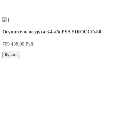
Осушитель воздуха 3.4 л/ч PSA SIROCCO-80
709 436.00
Руб.
Купить