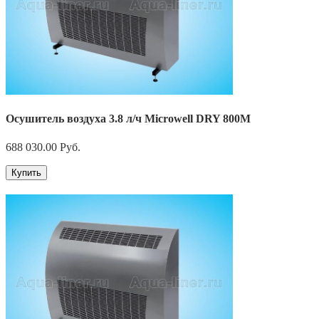
Осушитель воздуха 3.8 л/ч Microwell DRY 800M
688 030.00
Руб.
Купить