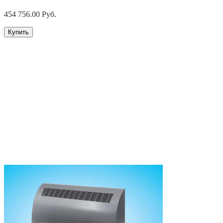
454 756.00
Руб.
Купить