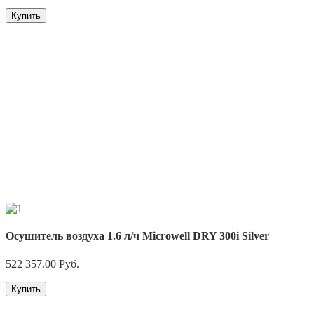
Купить
Осушитель воздуха 1.6 л/ч Microwell DRY 300i Silver
522 357.00
Руб.
Купить