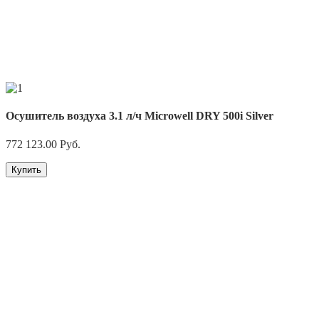
Осушитель воздуха 3.1 л/ч Microwell DRY 500i Silver
772 123.00
Руб.
Купить