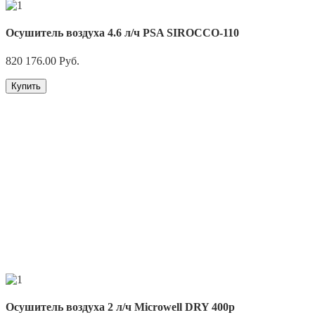
Осушитель воздуха 4.6 л/ч PSA SIROCCO-110
820 176.00
Руб.
Купить
Осушитель воздуха 2 л/ч Microwell DRY 400p