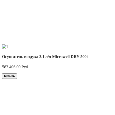
Осушитель воздуха 3.1 л/ч Microwell DRY 500i
583 406.00
Руб.
Купить