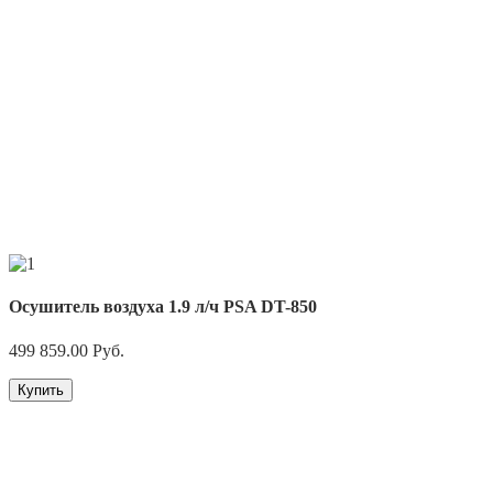
Осушитель воздуха 1.9 л/ч PSA DT-850
499 859.00
Руб.
Купить