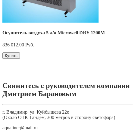
Осушитель воздуха 5 л/ч Microwell DRY 1200M
836 012.00
Руб.
Купить
Свяжитесь с руководителем компании
Дмитрием Барановым
г. Владимир, ул. Куйбышева 22е
(Около ОТК Тандем, 300 метров в сторону светофора)
aqualiner@mail.ru