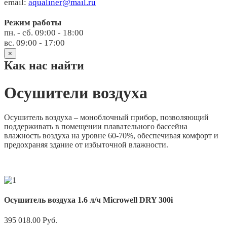
email:
aqualiner@mail.ru
Режим работы
пн. - сб. 09:00 - 18:00
вс. 09:00 - 17:00
×
Как нас найти
Осушители воздуха
Осушитель воздуха – моноблочный прибор, позволяющий
поддерживать в помещении плавательного бассейна
влажность воздуха на уровне 60-70%, обеспечивая комфорт и
предохраняя здание от избыточной влажности.
Осушитель воздуха 1.6 л/ч Microwell DRY 300i
395 018.00
Руб.